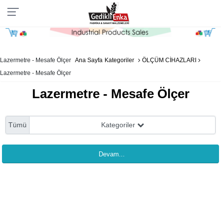
Lazermetre - Mesafe Ölçer
Ana Sayfa
Kategoriler
ÖLÇÜM CİHAZLARI
Lazermetre - Mesafe Ölçer
Lazermetre - Mesafe Ölçer
Tümü
Kategoriler
Devam...