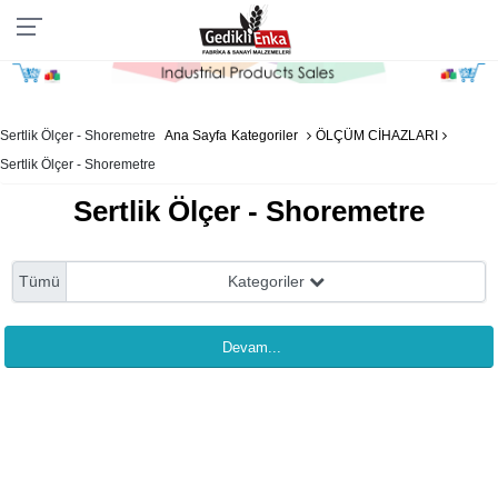
Sertlik Ölçer - Shoremetre
Ana Sayfa
Kategoriler
ÖLÇÜM CİHAZLARI
Sertlik Ölçer - Shoremetre
Sertlik Ölçer - Shoremetre
Tümü
Kategoriler
Devam...